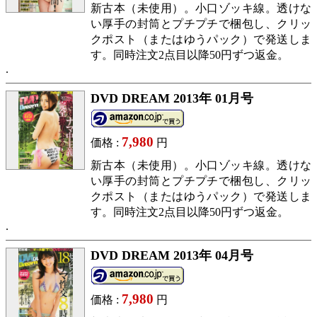
新古本（未使用）。小口ゾッキ線。透けな
い厚手の封筒とプチプチで梱包し、クリッ
クポスト（またはゆうパック）で発送しま
す。同時注文2点目以降50円ずつ返金。
DVD DREAM 2013年 01月号
7,980
価格 :
円
新古本（未使用）。小口ゾッキ線。透けな
い厚手の封筒とプチプチで梱包し、クリッ
クポスト（またはゆうパック）で発送しま
す。同時注文2点目以降50円ずつ返金。
DVD DREAM 2013年 04月号
7,980
価格 :
円