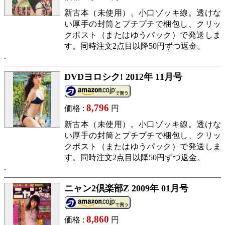
新古本（未使用）。小口ゾッキ線。透けな
い厚手の封筒とプチプチで梱包し、クリッ
クポスト（またはゆうパック）で発送しま
す。同時注文2点目以降50円ずつ返金。
DVDヨロシク! 2012年 11月号
8,796
価格 :
円
新古本（未使用）。小口ゾッキ線。透けな
い厚手の封筒とプチプチで梱包し、クリッ
クポスト（またはゆうパック）で発送しま
す。同時注文2点目以降50円ずつ返金。
ニャン2倶楽部Z 2009年 01月号
8,860
価格 :
円