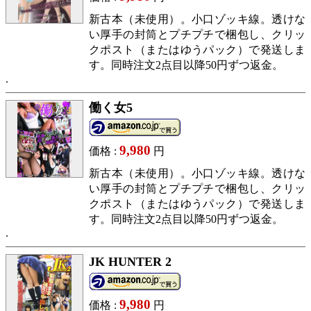
新古本（未使用）。小口ゾッキ線。透けな
い厚手の封筒とプチプチで梱包し、クリッ
クポスト（またはゆうパック）で発送しま
す。同時注文2点目以降50円ずつ返金。
働く女5
9,980
価格 :
円
新古本（未使用）。小口ゾッキ線。透けな
い厚手の封筒とプチプチで梱包し、クリッ
クポスト（またはゆうパック）で発送しま
す。同時注文2点目以降50円ずつ返金。
JK HUNTER 2
9,980
価格 :
円