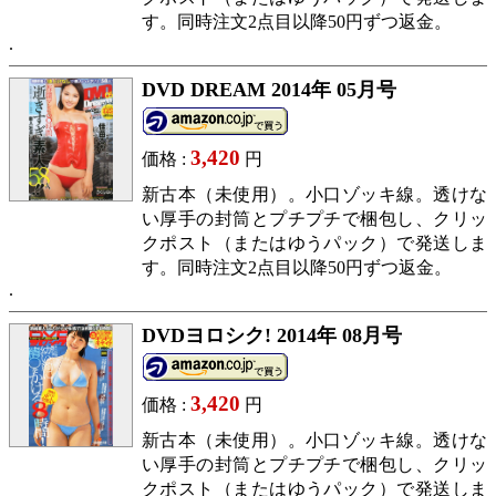
す。同時注文2点目以降50円ずつ返金。
DVD DREAM 2014年 05月号
3,420
価格 :
円
新古本（未使用）。小口ゾッキ線。透けな
い厚手の封筒とプチプチで梱包し、クリッ
クポスト（またはゆうパック）で発送しま
す。同時注文2点目以降50円ずつ返金。
DVDヨロシク! 2014年 08月号
3,420
価格 :
円
新古本（未使用）。小口ゾッキ線。透けな
い厚手の封筒とプチプチで梱包し、クリッ
クポスト（またはゆうパック）で発送しま