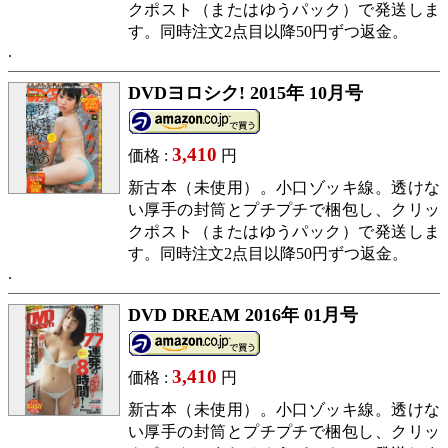
クポスト（またはゆうパック）で発送しま
す。同時注文2点目以降50円ずつ返金。
DVDヨロシク! 2015年 10月号
3,410
価格 :
円
新古本（未使用）。小口ゾッキ線。透けな
い厚手の封筒とプチプチで梱包し、クリッ
クポスト（またはゆうパック）で発送しま
す。同時注文2点目以降50円ずつ返金。
DVD DREAM 2016年 01月号
3,410
価格 :
円
新古本（未使用）。小口ゾッキ線。透けな
い厚手の封筒とプチプチで梱包し、クリッ