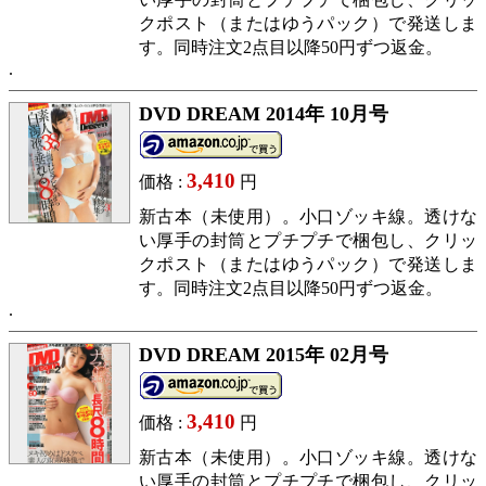
クポスト（またはゆうパック）で発送しま
す。同時注文2点目以降50円ずつ返金。
DVD DREAM 2014年 10月号
3,410
価格 :
円
新古本（未使用）。小口ゾッキ線。透けな
い厚手の封筒とプチプチで梱包し、クリッ
クポスト（またはゆうパック）で発送しま
す。同時注文2点目以降50円ずつ返金。
DVD DREAM 2015年 02月号
3,410
価格 :
円
新古本（未使用）。小口ゾッキ線。透けな
い厚手の封筒とプチプチで梱包し、クリッ