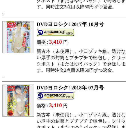
クポスト（またはゆうパック）で発送しま
す。同時注文2点目以降50円ずつ返金。
DVDヨロシク! 2017年 10月号
3,410
価格 :
円
新古本（未使用）。小口ゾッキ線。透けな
い厚手の封筒とプチプチで梱包し、クリッ
クポスト（またはゆうパック）で発送しま
す。同時注文2点目以降50円ずつ返金。
DVDヨロシク! 2018年 07月号
3,410
価格 :
円
新古本（未使用）。小口ゾッキ線。透けな
い厚手の封筒とプチプチで梱包し、クリッ
クポスト（またはゆうパック）で発送しま