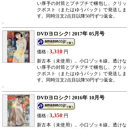
い厚手の封筒とプチプチで梱包し、クリッ
クポスト（またはゆうパック）で発送しま
す。同時注文2点目以降50円ずつ返金。
DVDヨロシク! 2017年 05月号
3,310
価格 :
円
新古本（未使用）。小口ゾッキ線。透けな
い厚手の封筒とプチプチで梱包し、クリッ
クポスト（またはゆうパック）で発送しま
す。同時注文2点目以降50円ずつ返金。
DVDヨロシク! 2016年 10月号
3,350
価格 :
円
新古本（未使用）。小口ゾッキ線。透けな