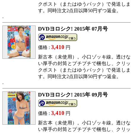
クポスト（またはゆうパック）で発送しま
す。同時注文2点目以降50円ずつ返金。
DVDヨロシク! 2015年 07月号
3,410
価格 :
円
新古本（未使用）。小口ゾッキ線。透けな
い厚手の封筒とプチプチで梱包し、クリッ
クポスト（またはゆうパック）で発送しま
す。同時注文2点目以降50円ずつ返金。
DVDヨロシク! 2015年 09月号
3,410
価格 :
円
新古本（未使用）。小口ゾッキ線。透けな
い厚手の封筒とプチプチで梱包し、クリッ