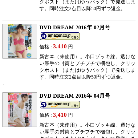
クポスト（またはゆうパック）で発送しま
す。同時注文2点目以降50円ずつ返金。
DVD DREAM 2016年 02月号
3,410
価格 :
円
新古本（未使用）。小口ゾッキ線。透けな
い厚手の封筒とプチプチで梱包し、クリッ
クポスト（またはゆうパック）で発送しま
す。同時注文2点目以降50円ずつ返金。
DVD DREAM 2016年 04月号
3,410
価格 :
円
新古本（未使用）。小口ゾッキ線。透けな
い厚手の封筒とプチプチで梱包し、クリッ