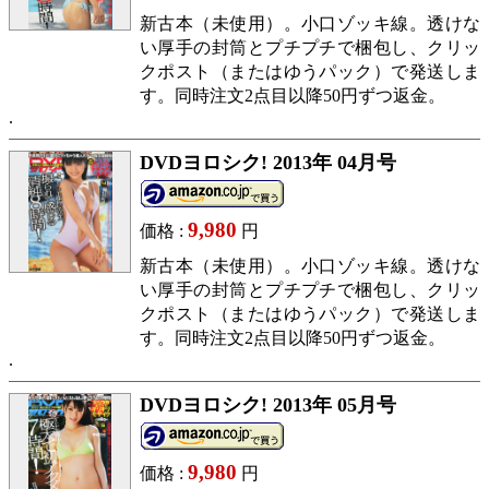
新古本（未使用）。小口ゾッキ線。透けな
い厚手の封筒とプチプチで梱包し、クリッ
クポスト（またはゆうパック）で発送しま
す。同時注文2点目以降50円ずつ返金。
DVDヨロシク! 2013年 04月号
9,980
価格 :
円
新古本（未使用）。小口ゾッキ線。透けな
い厚手の封筒とプチプチで梱包し、クリッ
クポスト（またはゆうパック）で発送しま
す。同時注文2点目以降50円ずつ返金。
DVDヨロシク! 2013年 05月号
9,980
価格 :
円