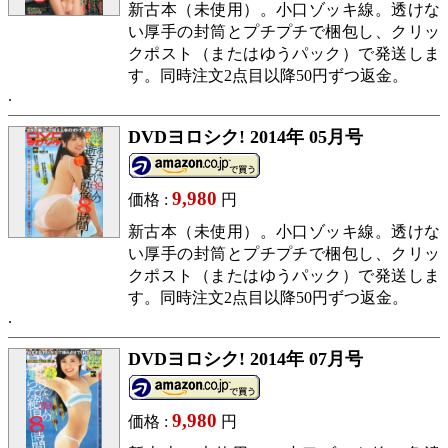
新古本（未使用）。小口ゾッキ線。透けな
い厚手の封筒とプチプチで梱包し、クリッ
クポスト（またはゆうパック）で発送しま
す。同時注文2点目以降50円ずつ返金。
DVDヨロシク! 2014年 05月号
9,980
価格 :
円
新古本（未使用）。小口ゾッキ線。透けな
い厚手の封筒とプチプチで梱包し、クリッ
クポスト（またはゆうパック）で発送しま
す。同時注文2点目以降50円ずつ返金。
DVDヨロシク! 2014年 07月号
9,980
価格 :
円