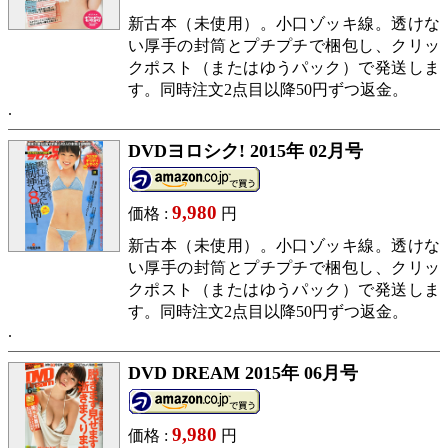
新古本（未使用）。小口ゾッキ線。透けな
い厚手の封筒とプチプチで梱包し、クリッ
クポスト（またはゆうパック）で発送しま
す。同時注文2点目以降50円ずつ返金。
DVDヨロシク! 2015年 02月号
9,980
価格 :
円
新古本（未使用）。小口ゾッキ線。透けな
い厚手の封筒とプチプチで梱包し、クリッ
クポスト（またはゆうパック）で発送しま
す。同時注文2点目以降50円ずつ返金。
DVD DREAM 2015年 06月号
9,980
価格 :
円