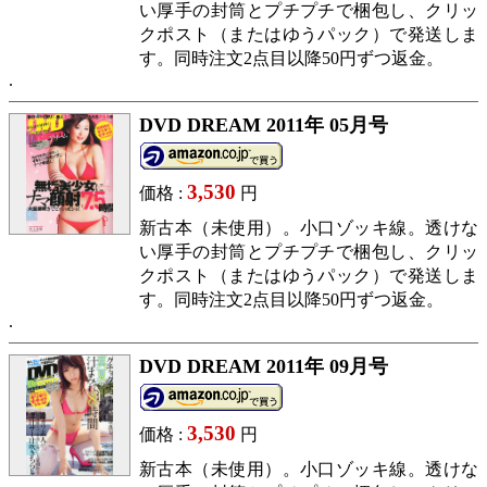
い厚手の封筒とプチプチで梱包し、クリッ
クポスト（またはゆうパック）で発送しま
す。同時注文2点目以降50円ずつ返金。
DVD DREAM 2011年 05月号
3,530
価格 :
円
新古本（未使用）。小口ゾッキ線。透けな
い厚手の封筒とプチプチで梱包し、クリッ
クポスト（またはゆうパック）で発送しま
す。同時注文2点目以降50円ずつ返金。
DVD DREAM 2011年 09月号
3,530
価格 :
円
新古本（未使用）。小口ゾッキ線。透けな