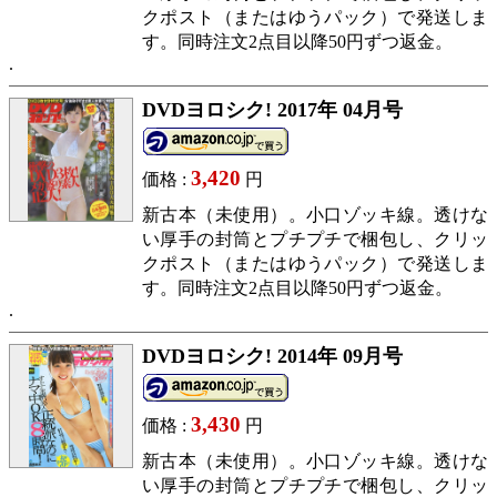
クポスト（またはゆうパック）で発送しま
す。同時注文2点目以降50円ずつ返金。
DVDヨロシク! 2017年 04月号
3,420
価格 :
円
新古本（未使用）。小口ゾッキ線。透けな
い厚手の封筒とプチプチで梱包し、クリッ
クポスト（またはゆうパック）で発送しま
す。同時注文2点目以降50円ずつ返金。
DVDヨロシク! 2014年 09月号
3,430
価格 :
円
新古本（未使用）。小口ゾッキ線。透けな
い厚手の封筒とプチプチで梱包し、クリッ