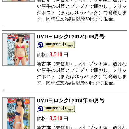
い厚手の封筒とプチプチで梱包し、クリッ
クポスト（またはゆうパック）で発送しま
す。同時注文2点目以降50円ずつ返金。
DVDヨロシク! 2012年 08月号
3,510
価格 :
円
新古本（未使用）。小口ゾッキ線。透けな
い厚手の封筒とプチプチで梱包し、クリッ
クポスト（またはゆうパック）で発送しま
す。同時注文2点目以降50円ずつ返金。
DVDヨロシク! 2014年 03月号
3,510
価格 :
円
新古本（未使用）。小口ゾッキ線。透けな