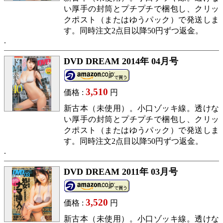
い厚手の封筒とプチプチで梱包し、クリッ
クポスト（またはゆうパック）で発送しま
す。同時注文2点目以降50円ずつ返金。
DVD DREAM 2014年 04月号
3,510
価格 :
円
新古本（未使用）。小口ゾッキ線。透けな
い厚手の封筒とプチプチで梱包し、クリッ
クポスト（またはゆうパック）で発送しま
す。同時注文2点目以降50円ずつ返金。
DVD DREAM 2011年 03月号
3,520
価格 :
円
新古本（未使用）。小口ゾッキ線。透けな