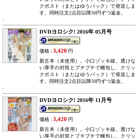
クポスト（またはゆうパック）で発送しま
す。同時注文2点目以降50円ずつ返金。
DVDヨロシク! 2016年 05月号
3,420
価格 :
円
新古本（未使用）。小口ゾッキ線。透けな
い厚手の封筒とプチプチで梱包し、クリッ
クポスト（またはゆうパック）で発送しま
す。同時注文2点目以降50円ずつ返金。
DVDヨロシク! 2016年 11月号
3,420
価格 :
円
新古本（未使用）。小口ゾッキ線。透けな
い厚手の封筒とプチプチで梱包し、クリッ