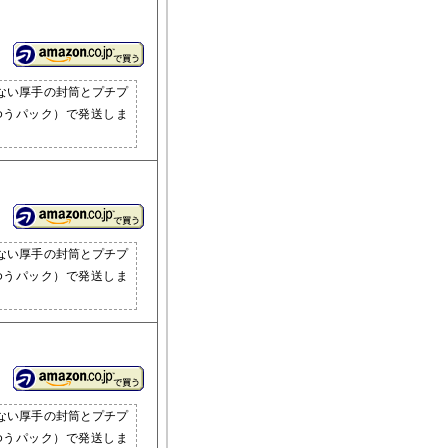
ない厚手の封筒とプチプ
ゆうパック）で発送しま
ない厚手の封筒とプチプ
ゆうパック）で発送しま
ない厚手の封筒とプチプ
ゆうパック）で発送しま