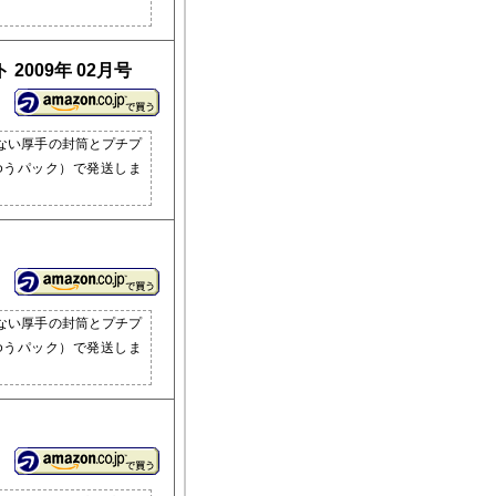
2009年 02月号
ない厚手の封筒とプチプ
ゆうパック）で発送しま
ない厚手の封筒とプチプ
ゆうパック）で発送しま