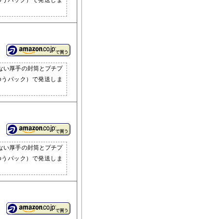
ゆうパック）で発送しま
ない厚手の封筒とプチプ
ゆうパック）で発送しま
ない厚手の封筒とプチプ
ゆうパック）で発送しま