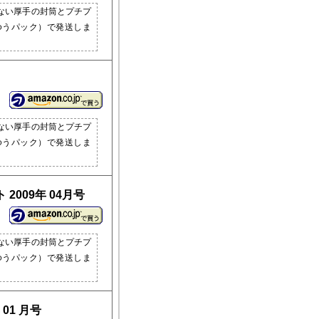
ない厚手の封筒とプチプ
ゆうパック）で発送しま
ない厚手の封筒とプチプ
ゆうパック）で発送しま
2009年 04月号
ない厚手の封筒とプチプ
ゆうパック）で発送しま
01 月号