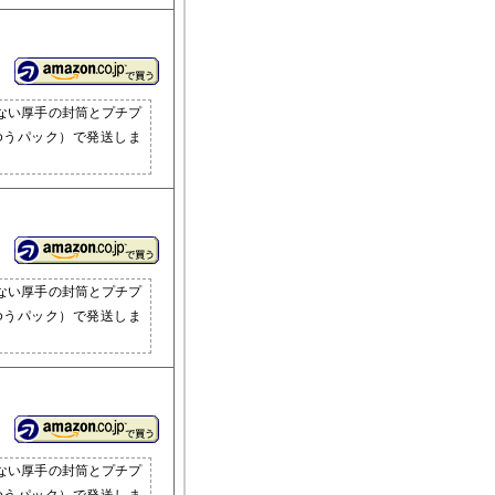
ない厚手の封筒とプチプ
ゆうパック）で発送しま
ない厚手の封筒とプチプ
ゆうパック）で発送しま
ない厚手の封筒とプチプ