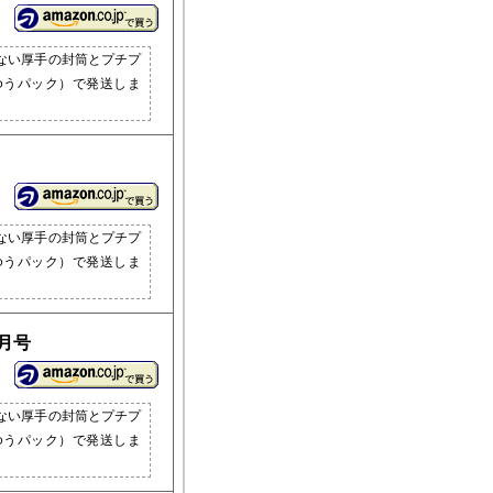
ない厚手の封筒とプチプ
ゆうパック）で発送しま
ない厚手の封筒とプチプ
ゆうパック）で発送しま
5月号
ない厚手の封筒とプチプ
ゆうパック）で発送しま