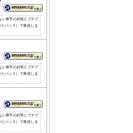
ない厚手の封筒とプチプ
ゆうパック）で発送しま
ない厚手の封筒とプチプ
ゆうパック）で発送しま
ない厚手の封筒とプチプ
ゆうパック）で発送しま