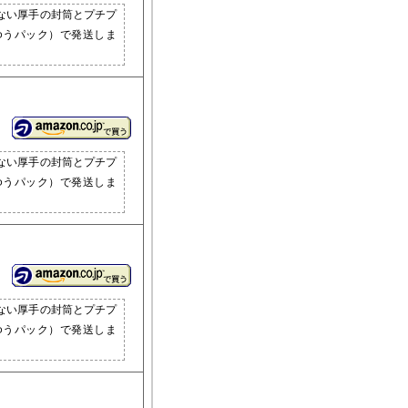
ない厚手の封筒とプチプ
ゆうパック）で発送しま
ない厚手の封筒とプチプ
ゆうパック）で発送しま
ない厚手の封筒とプチプ
ゆうパック）で発送しま