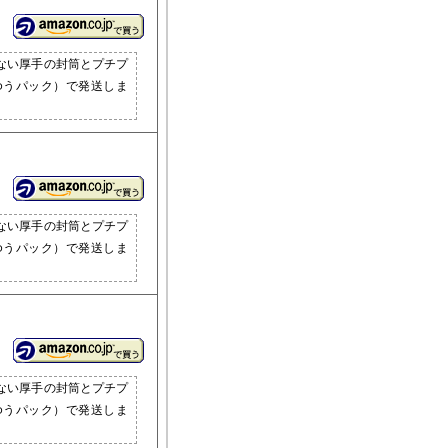
ない厚手の封筒とプチプ
ゆうパック）で発送しま
ない厚手の封筒とプチプ
ゆうパック）で発送しま
ない厚手の封筒とプチプ
ゆうパック）で発送しま