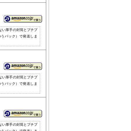
ない厚手の封筒とプチプ
ゆうパック）で発送しま
ない厚手の封筒とプチプ
ゆうパック）で発送しま
ない厚手の封筒とプチプ