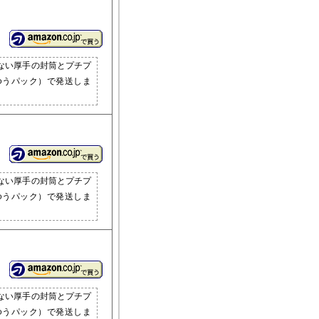
ない厚手の封筒とプチプ
ゆうパック）で発送しま
ない厚手の封筒とプチプ
ゆうパック）で発送しま
ない厚手の封筒とプチプ
ゆうパック）で発送しま