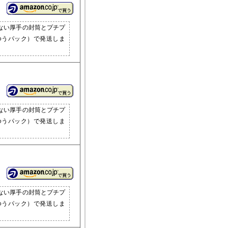
ない厚手の封筒とプチプ
ゆうパック）で発送しま
ない厚手の封筒とプチプ
ゆうパック）で発送しま
ない厚手の封筒とプチプ
ゆうパック）で発送しま