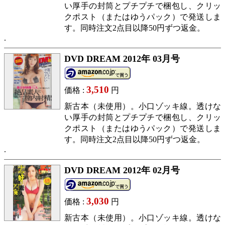
い厚手の封筒とプチプチで梱包し、クリッ
クポスト（またはゆうパック）で発送しま
す。同時注文2点目以降50円ずつ返金。
DVD DREAM 2012年 03月号
3,510
価格 :
円
新古本（未使用）。小口ゾッキ線。透けな
い厚手の封筒とプチプチで梱包し、クリッ
クポスト（またはゆうパック）で発送しま
す。同時注文2点目以降50円ずつ返金。
DVD DREAM 2012年 02月号
3,030
価格 :
円
新古本（未使用）。小口ゾッキ線。透けな