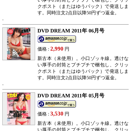
クポスト（またはゆうパック）で発送しま
す。同時注文2点目以降50円ずつ返金。
DVD DREAM 2011年 06月号
2,990
価格 :
円
新古本（未使用）。小口ゾッキ線。透けな
い厚手の封筒とプチプチで梱包し、クリッ
クポスト（またはゆうパック）で発送しま
す。同時注文2点目以降50円ずつ返金。
DVD DREAM 2011年 05月号
3,530
価格 :
円
新古本（未使用）。小口ゾッキ線。透けな
い厚手の封筒とプチプチで梱包し、クリッ