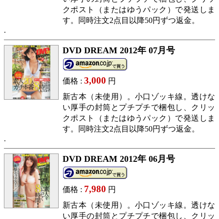
クポスト（またはゆうパック）で発送しま
す。同時注文2点目以降50円ずつ返金。
DVD DREAM 2012年 07月号
3,000
価格 :
円
新古本（未使用）。小口ゾッキ線。透けな
い厚手の封筒とプチプチで梱包し、クリッ
クポスト（またはゆうパック）で発送しま
す。同時注文2点目以降50円ずつ返金。
DVD DREAM 2012年 06月号
7,980
価格 :
円
新古本（未使用）。小口ゾッキ線。透けな
い厚手の封筒とプチプチで梱包し、クリッ