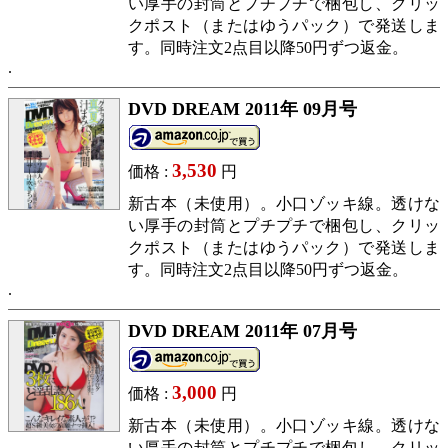
い厚手の封筒とプチプチで梱包し、クリッ
クポスト（またはゆうパック）で発送しま
す。同時注文2点目以降50円ずつ返金。
DVD DREAM 2011年 09月号
3,530
価格 :
円
新古本（未使用）。小口ゾッキ線。透けな
い厚手の封筒とプチプチで梱包し、クリッ
クポスト（またはゆうパック）で発送しま
す。同時注文2点目以降50円ずつ返金。
DVD DREAM 2011年 07月号
3,000
価格 :
円
新古本（未使用）。小口ゾッキ線。透けな
い厚手の封筒とプチプチで梱包し、クリッ