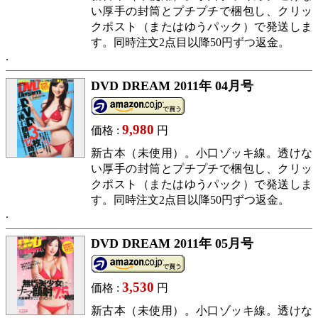
い厚手の封筒とプチプチで梱包し、クリッ
クポスト（またはゆうパック）で発送しま
す。同時注文2点目以降50円ずつ返金。
DVD DREAM 2011年 04月号
9,980
価格 :
円
新古本（未使用）。小口ゾッキ線。透けな
い厚手の封筒とプチプチで梱包し、クリッ
クポスト（またはゆうパック）で発送しま
す。同時注文2点目以降50円ずつ返金。
DVD DREAM 2011年 05月号
3,530
価格 :
円
新古本（未使用）。小口ゾッキ線。透けな