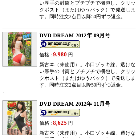
い厚手の封筒とプチプチで梱包し、クリッ
クポスト（またはゆうパック）で発送しま
す。同時注文2点目以降50円ずつ返金。
DVD DREAM 2012年 09月号
9,980
価格 :
円
新古本（未使用）。小口ゾッキ線。透けな
い厚手の封筒とプチプチで梱包し、クリッ
クポスト（またはゆうパック）で発送しま
す。同時注文2点目以降50円ずつ返金。
DVD DREAM 2012年 11月号
8,625
価格 :
円
新古本（未使用）。小口ゾッキ線。透けな