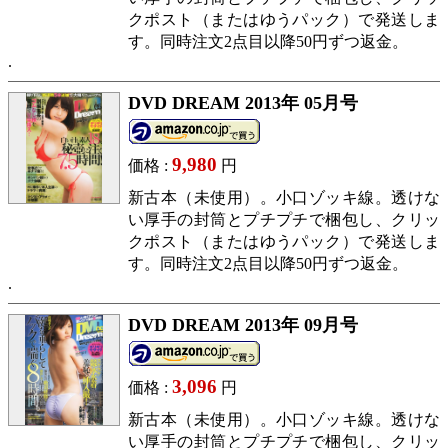
クポスト（またはゆうパック）で発送しま
す。同時注文2点目以降50円ずつ返金。
DVD DREAM 2013年 05月号
9,980
価格 :
円
新古本（未使用）。小口ゾッキ線。透けな
い厚手の封筒とプチプチで梱包し、クリッ
クポスト（またはゆうパック）で発送しま
す。同時注文2点目以降50円ずつ返金。
DVD DREAM 2013年 09月号
3,096
価格 :
円
新古本（未使用）。小口ゾッキ線。透けな
い厚手の封筒とプチプチで梱包し、クリッ