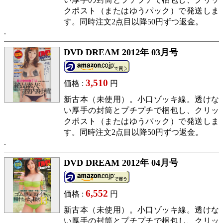
クポスト（またはゆうパック）で発送しま
す。同時注文2点目以降50円ずつ返金。
DVD DREAM 2012年 03月号
3,510
価格 :
円
新古本（未使用）。小口ゾッキ線。透けな
い厚手の封筒とプチプチで梱包し、クリッ
クポスト（またはゆうパック）で発送しま
す。同時注文2点目以降50円ずつ返金。
DVD DREAM 2012年 04月号
6,552
価格 :
円
新古本（未使用）。小口ゾッキ線。透けな
い厚手の封筒とプチプチで梱包し、クリッ