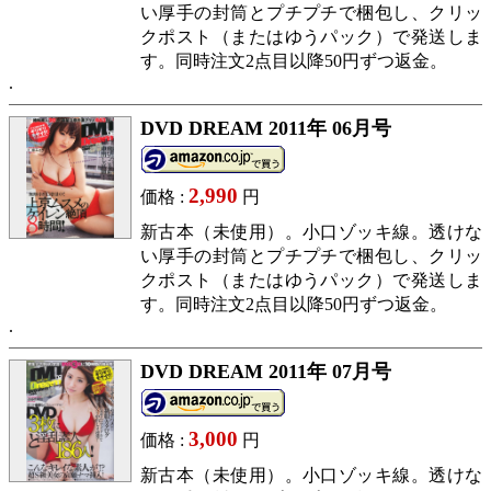
い厚手の封筒とプチプチで梱包し、クリッ
クポスト（またはゆうパック）で発送しま
す。同時注文2点目以降50円ずつ返金。
DVD DREAM 2011年 06月号
2,990
価格 :
円
新古本（未使用）。小口ゾッキ線。透けな
い厚手の封筒とプチプチで梱包し、クリッ
クポスト（またはゆうパック）で発送しま
す。同時注文2点目以降50円ずつ返金。
DVD DREAM 2011年 07月号
3,000
価格 :
円
新古本（未使用）。小口ゾッキ線。透けな