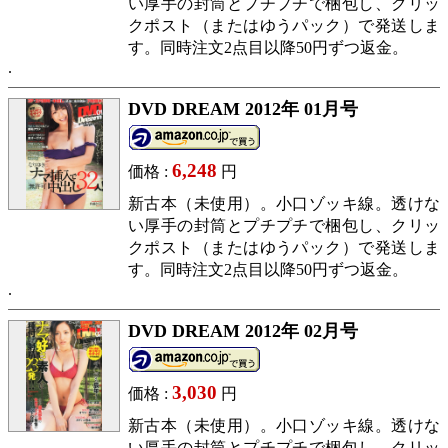
い厚手の封筒とプチプチで梱包し、クリッ
クポスト（またはゆうパック）で発送しま
す。同時注文2点目以降50円ずつ返金。
DVD DREAM 2012年 01月号
6,248
価格 :
円
新古本（未使用）。小口ゾッキ線。透けな
い厚手の封筒とプチプチで梱包し、クリッ
クポスト（またはゆうパック）で発送しま
す。同時注文2点目以降50円ずつ返金。
DVD DREAM 2012年 02月号
3,030
価格 :
円
新古本（未使用）。小口ゾッキ線。透けな
い厚手の封筒とプチプチで梱包し、クリッ