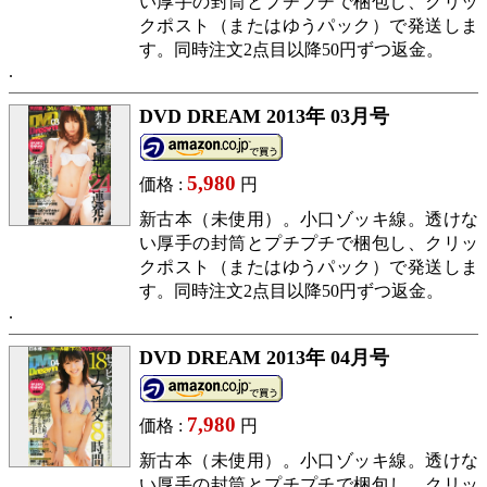
い厚手の封筒とプチプチで梱包し、クリッ
クポスト（またはゆうパック）で発送しま
す。同時注文2点目以降50円ずつ返金。
DVD DREAM 2013年 03月号
5,980
価格 :
円
新古本（未使用）。小口ゾッキ線。透けな
い厚手の封筒とプチプチで梱包し、クリッ
クポスト（またはゆうパック）で発送しま
す。同時注文2点目以降50円ずつ返金。
DVD DREAM 2013年 04月号
7,980
価格 :
円
新古本（未使用）。小口ゾッキ線。透けな
い厚手の封筒とプチプチで梱包し、クリッ