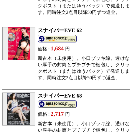
クポスト（またはゆうパック）で発送しま
す。同時注文2点目以降50円ずつ返金。
スナイパーEVE 62
1,684
価格 :
円
新古本（未使用）。小口ゾッキ線。透けな
い厚手の封筒とプチプチで梱包し、クリッ
クポスト（またはゆうパック）で発送しま
す。同時注文2点目以降50円ずつ返金。
スナイパーEVE 68
2,717
価格 :
円
新古本（未使用）。小口ゾッキ線。透けな
い厚手の封筒とプチプチで梱包し、クリッ