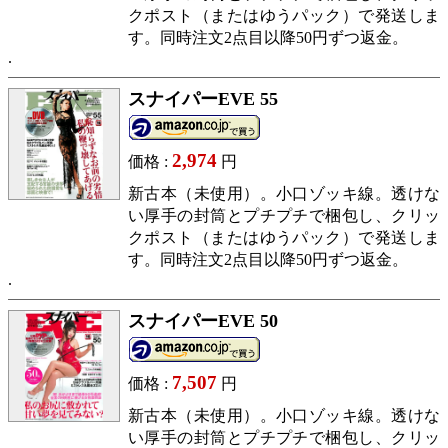
クポスト（またはゆうパック）で発送しま
す。同時注文2点目以降50円ずつ返金。
スナイパーEVE 55
2,974
価格 :
円
新古本（未使用）。小口ゾッキ線。透けな
い厚手の封筒とプチプチで梱包し、クリッ
クポスト（またはゆうパック）で発送しま
す。同時注文2点目以降50円ずつ返金。
スナイパーEVE 50
7,507
価格 :
円
新古本（未使用）。小口ゾッキ線。透けな
い厚手の封筒とプチプチで梱包し、クリッ