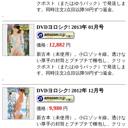
クポスト（またはゆうパック）で発送しま
す。同時注文2点目以降50円ずつ返金。
DVDヨロシク! 2013年 01月号
12,882
価格 :
円
新古本（未使用）。小口ゾッキ線。透けな
い厚手の封筒とプチプチで梱包し、クリッ
クポスト（またはゆうパック）で発送しま
す。同時注文2点目以降50円ずつ返金。
DVDヨロシク! 2012年 12月号
9,980
価格 :
円
新古本（未使用）。小口ゾッキ線。透けな
い厚手の封筒とプチプチで梱包し、クリッ