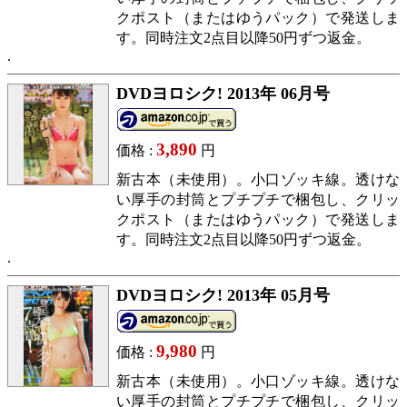
クポスト（またはゆうパック）で発送しま
す。同時注文2点目以降50円ずつ返金。
DVDヨロシク! 2013年 06月号
3,890
価格 :
円
新古本（未使用）。小口ゾッキ線。透けな
い厚手の封筒とプチプチで梱包し、クリッ
クポスト（またはゆうパック）で発送しま
す。同時注文2点目以降50円ずつ返金。
DVDヨロシク! 2013年 05月号
9,980
価格 :
円
新古本（未使用）。小口ゾッキ線。透けな
い厚手の封筒とプチプチで梱包し、クリッ