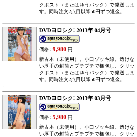
クポスト（またはゆうパック）で発送しま
す。同時注文2点目以降50円ずつ返金。
DVDヨロシク! 2013年 04月号
9,980
価格 :
円
新古本（未使用）。小口ゾッキ線。透けな
い厚手の封筒とプチプチで梱包し、クリッ
クポスト（またはゆうパック）で発送しま
す。同時注文2点目以降50円ずつ返金。
DVDヨロシク! 2013年 03月号
5,980
価格 :
円
新古本（未使用）。小口ゾッキ線。透けな
い厚手の封筒とプチプチで梱包し、クリッ