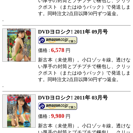
い厚手の封筒とプチプチで梱包し、クリッ
クポスト（またはゆうパック）で発送しま
す。同時注文2点目以降50円ずつ返金。
DVDヨロシク! 2011年 09月号
6,578
価格 :
円
新古本（未使用）。小口ゾッキ線。透けな
い厚手の封筒とプチプチで梱包し、クリッ
クポスト（またはゆうパック）で発送しま
す。同時注文2点目以降50円ずつ返金。
DVDヨロシク! 2011年 03月号
9,980
価格 :
円
新古本（未使用）。小口ゾッキ線。透けな
い厚手の封筒とプチプチで梱包し、クリッ