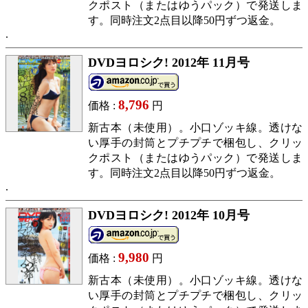
クポスト（またはゆうパック）で発送しま
す。同時注文2点目以降50円ずつ返金。
DVDヨロシク! 2012年 11月号
8,796
価格 :
円
新古本（未使用）。小口ゾッキ線。透けな
い厚手の封筒とプチプチで梱包し、クリッ
クポスト（またはゆうパック）で発送しま
す。同時注文2点目以降50円ずつ返金。
DVDヨロシク! 2012年 10月号
9,980
価格 :
円
新古本（未使用）。小口ゾッキ線。透けな
い厚手の封筒とプチプチで梱包し、クリッ